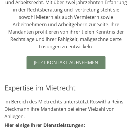
und Arbeitsrecht. Mit über zwei Jahrzehnten Erfahrung
in der Rechtsberatung und -vertretung steht sie
sowohl Mietern als auch Vermietern sowie
Arbeitnehmern und Arbeitgebern zur Seite. Ihre
Mandanten profitieren von ihrer tiefen Kenntnis der
Rechtslage und ihrer Fähigkeit, maßgeschneiderte
Lösungen zu entwickeln.
JETZT KONTAKT AUFNEHMEN
Expertise im Mietrecht
Im Bereich des Mietrechts unterstützt Roswitha Reins-
Dieckmann ihre Mandanten bei einer Vielzahl von
Anliegen.
Hier einige ihrer Dienstleistungen: