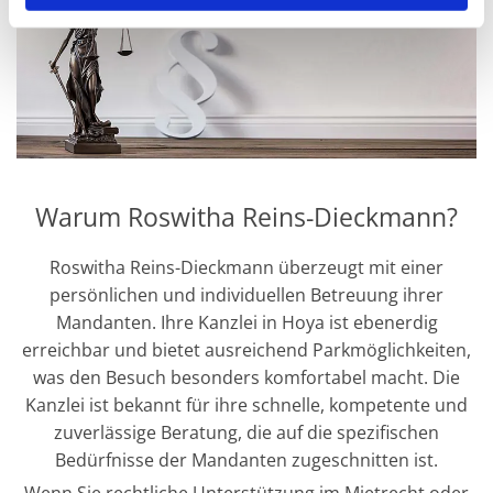
Warum Roswitha Reins-Dieckmann?
Roswitha Reins-Dieckmann überzeugt mit einer
persönlichen und individuellen Betreuung ihrer
Mandanten. Ihre Kanzlei in Hoya ist ebenerdig
erreichbar und bietet ausreichend Parkmöglichkeiten,
was den Besuch besonders komfortabel macht. Die
Kanzlei ist bekannt für ihre schnelle, kompetente und
zuverlässige Beratung, die auf die spezifischen
Bedürfnisse der Mandanten zugeschnitten ist.